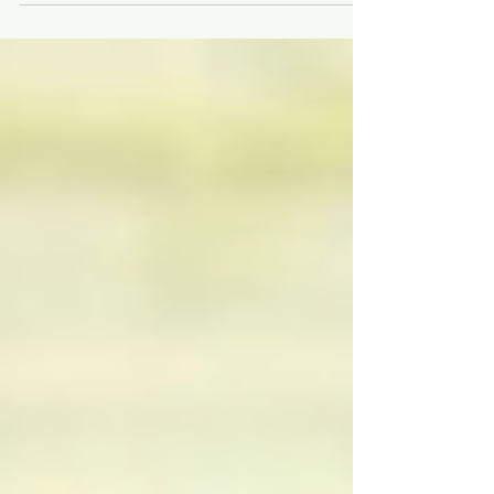
ください。