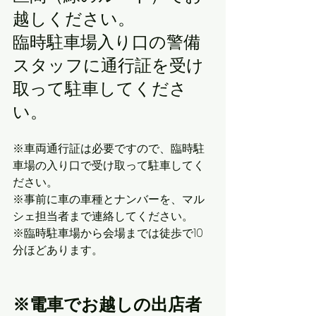
越しください。
臨時駐車場入り口の警備
スタッフに通行証を受け
取って駐車してくださ
い。
※車両通行証は必要ですので、臨時駐
車場の入り口で受け取って駐車してく
ださい。
※事前に車の車種とナンバーを、マル
シェ担当者まで連絡してください。
※臨時駐車場から会場までは徒歩で10
分ほどあります。
※電車でお越しの出店者