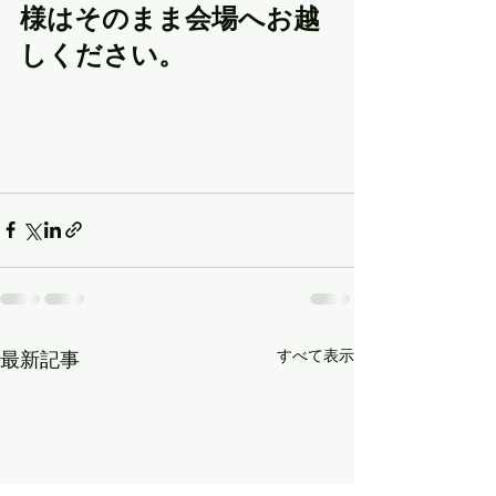
様はそのまま会場へお越
しください。
すべて表示
最新記事